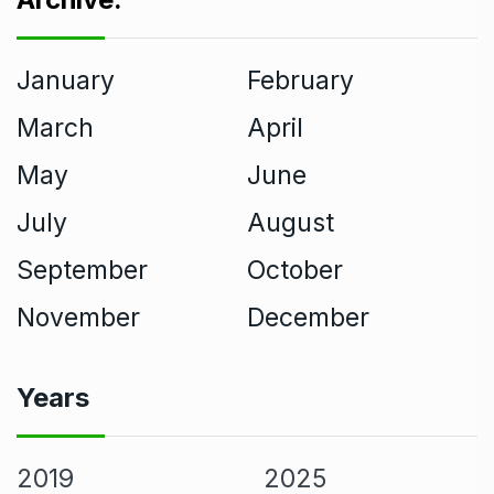
January
February
March
April
May
June
July
August
September
October
November
December
Years
2019
2025