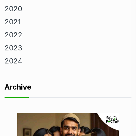
2020
2021
2022
2023
2024
Archive