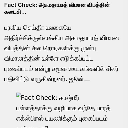
Fact Check: அகமதாபாத் விமான விபத்தின்
கடைசி…
பரவிய செய்தி: உலகையே
அதிர்ச்சிக்குள்ளக்கிய அகமதாபாத் விமான
விபத்தின் சில நொடிகளிக்கு முன்பு
விமானத்தின் உள்ளே எடுக்கப்பட்ட
புகைப்படம் என்று சமூக ஊடகங்களில் சிலர்
பதிவிட்டு வருகின்றனர். ஜூன்…