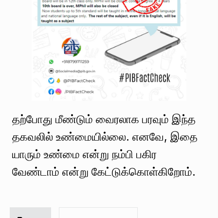
தற்போது மீண்டும் வைரலாக பரவும் இந்த
தகவலில் உண்மையில்லை. எனவே, இதை
யாரும் உண்மை என்று நம்பி பகிர
வேண்டாம் என்று கேட்டுக்கொள்கிறோம்.