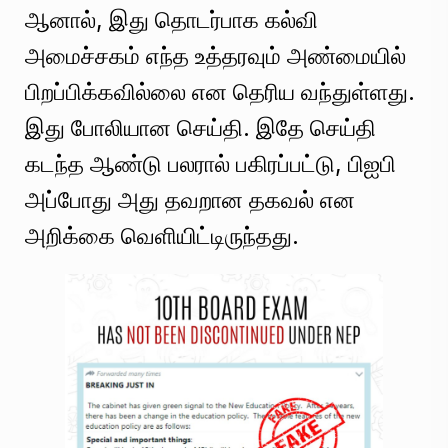
ஆனால், இது தொடர்பாக கல்வி
அமைச்சகம் எந்த உத்தரவும் அண்மையில்
பிறப்பிக்கவில்லை என தெரிய வந்துள்ளது.
இது போலியான செய்தி. இதே செய்தி
கடந்த ஆண்டு பலரால் பகிரப்பட்டு, பிஐபி
அப்போது அது தவறான தகவல் என
அறிக்கை வெளியிட்டிருந்தது.