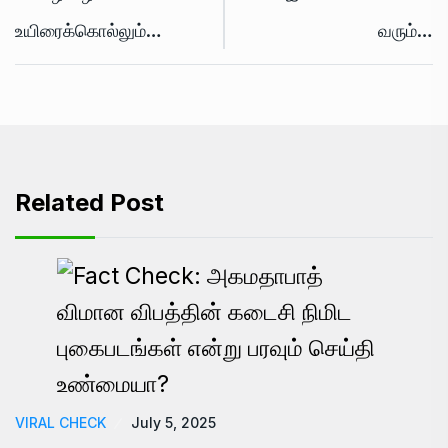
உயிரைக்கொல்லும்…
வரும்…
Related Post
VIRAL CHECK
July 5, 2025