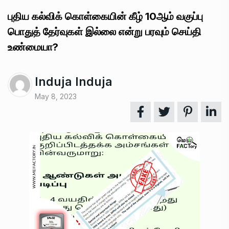
புதிய கல்விக் கொள்கையின் கீழ் 10ஆம் வகுப்பு
பொதுத் தேர்வுகள் இல்லை என்று பரவும் செய்தி
உண்மையா?
Induja Induja
May 8, 2023