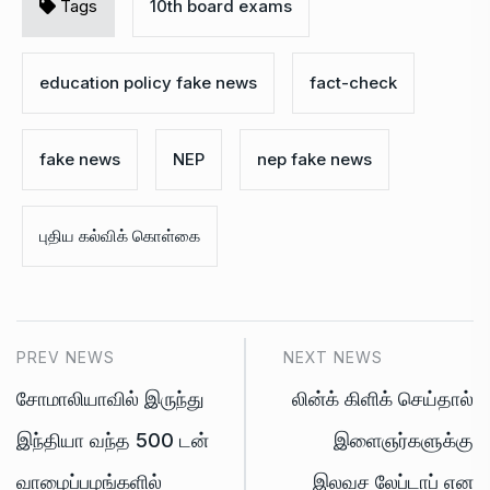
Tags
10th board exams
education policy fake news
fact-check
fake news
NEP
nep fake news
புதிய கல்விக் கொள்கை
PREV NEWS
NEXT NEWS
சோமாலியாவில் இருந்து
லின்க் கிளிக் செய்தால்
இந்தியா வந்த 500 டன்
இளைஞர்களுக்கு
வாழைப்பழங்களில்
இலவச லேப்டாப் என