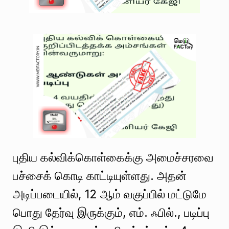
புதிய கல்விக்கொள்கைக்கு அமைச்சரவை
பச்சைக் கொடி காட்டியுள்ளது. அதன்
அடிப்படையில், 12 ஆம் வகுப்பில் மட்டுமே
பொது தேர்வு இருக்கும், எம். ஃபில்., படிப்பு