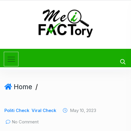
Home
/
Politi Check
Viral Check
May 10, 2023
No Comment